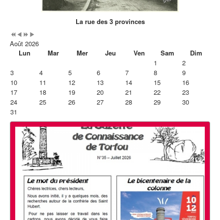
La rue des 3 provinces
Août 2026
Lun
Mar
Mer
Jeu
Ven
Sam
Dim
1
2
3
4
5
6
7
8
9
10
11
12
13
14
15
16
17
18
19
20
21
22
23
24
25
26
27
28
29
30
31