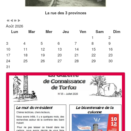
La rue des 3 provinces
Août 2026
Lun
Mar
Mer
Jeu
Ven
Sam
Dim
1
2
3
4
5
6
7
8
9
10
11
12
13
14
15
16
17
18
19
20
21
22
23
24
25
26
27
28
29
30
31